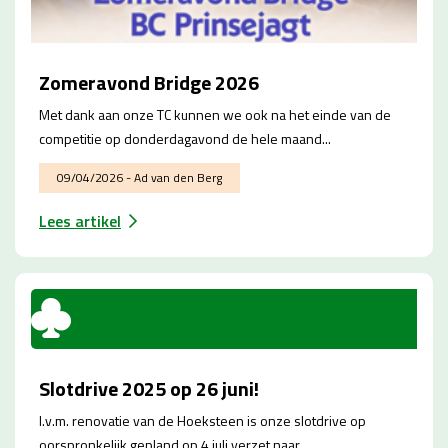
Zomeravond Bridge 2026
Met dank aan onze TC kunnen we ook na het einde van de
competitie op donderdagavond de hele maand...
09/04/2026 - Ad van den Berg
Lees artikel
Slotdrive 2025 op 26 juni!
I.v.m. renovatie van de Hoeksteen is onze slotdrive op
oorspronkelijk gepland op 4 juli verzet naar...