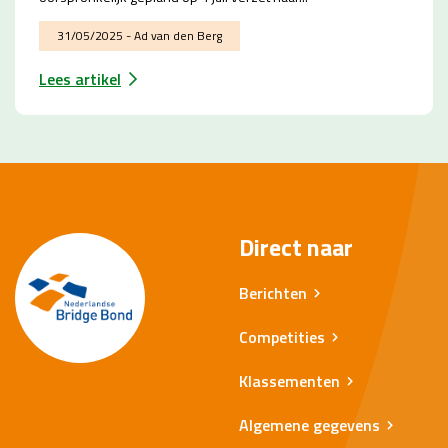
31/05/2025 - Ad van den Berg
Lees artikel
Direct naar
Berichten
Competities
Klassementen
Algemene gegevens