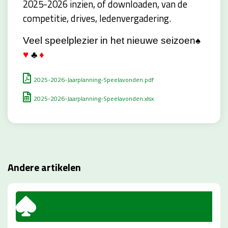
2025-2026 inzien, of downloaden, van de
competitie, drives, ledenvergadering.
Veel speelplezier in het nieuwe seizoen
♠
♥
♣
♦
2025-2026-Jaarplanning-Speelavonden.pdf
2025-2026-Jaarplanning-Speelavonden.xlsx
Andere artikelen