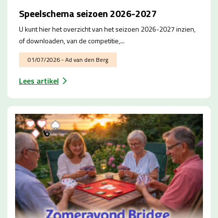
Speelschema seizoen 2026-2027
U kunt hier het overzicht van het seizoen 2026-2027 inzien,
of downloaden, van de competitie,...
01/07/2026 - Ad van den Berg
Lees artikel